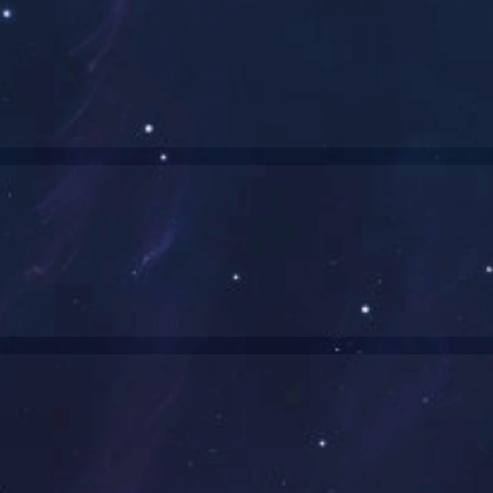
中国)官方网站
>>
荣誉证书