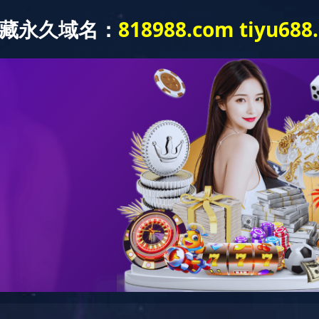
新官网(中国)官方网站
ry Co., Ltd
产品中心
荣誉证书
生产设备
检测设备