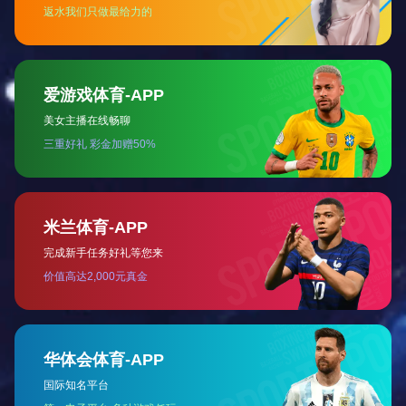
制造、产品生产于一体的新型高
业，公司通过了TS16949，IS90
证。主要加工设备有数控车床、
本马扎克车铣复合加工中心和马
钎焊板式换热器配件
镗铣加工中心，各类普通型机床..
本公司是一家集产品开发、精密
制造、产品生产于一体的新型高
业，公司通过了TS16949，IS90
证。主要加工设备有数控车床、
本马扎克车铣复合加工中心和马
压铸机配件
镗铣加工中心，各类普通型机床..