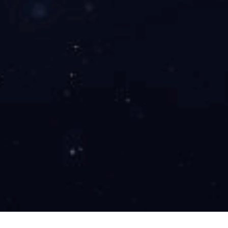
贴心服务 口碑相传 以服务赢取市
03
THE SERVICE TO WIN THE MARKET
公司通过了TS16949，IS9001质量体系认证
加工出的产品已成功的为国内外多家合资企业认可及好评
以市场为导向， 以质量求生存、以服务求发展、以诚信经
凭借积累丰富的经验，发挥自己的技术优势，周到的售后服