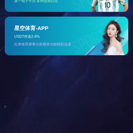
爱游戏体育最新官网(中国)官方网站 成立于2005年3月，座落于沪宁
轴承法兰
模具的设计和制造、产品生产于一体的新型高科技生产企业，公司通过了TS
铣加工中心，各类普通型机床，主要检测设备有手动和自动三坐标测量仪
术人员10人，其中工程师5人，加工出的产品已成功的为国内外多家合资
[查看详情]