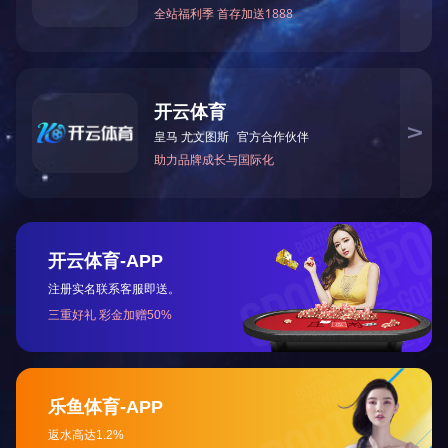
传 真：0510-83501672
联系人：陈先生
手 机：18051933979
E-mail：info@fsflye.com
wx-hljx@163.com
关于我们
产品系列
公司简介
高铁配件
压铸机配件
荣誉证书
汽车配件
真空泵配件
生产车间
船舶配件
其它配件