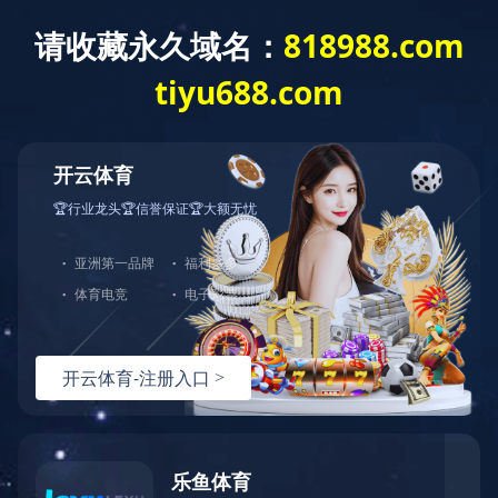
爱游戏体育最新官网(中国)官方网站
欢迎来到爱游戏体育最新官网(中国)官方网站 官网
爱游戏体育最新官网
Wuxi Huiling Machinery Co.
爱游戏体育最新官网(中国)官方网站
公司简介
产品