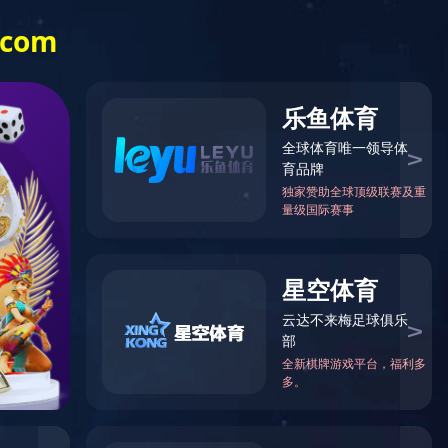
中文版
英文版
全国服务热线
18051933979
English
生产车间
信息反馈
联系我们