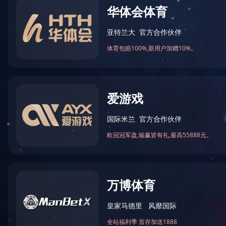
产品导航
爱游戏体育最新官网(
高铁配件
汽车配件
离心机配件
钎焊板式换热器配件
压铸机配件